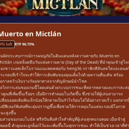
▶
Muerto en Mictlán
PG Soft
RTP 96.75%
ัมผัสประสบการณ์การผจญภัยในดินแดนหลังความตายกับ Muerto en
ictlán เกมสล็อตธีมวันแห่งความตาย (Day of the Dead) ที่นำคุณเข้าสู่โล
องชาวแอซเท็กโบราณบนแพลตฟอร์ม heng36 กราฟิกสีสันสดใสและดนตร
ระกอบที่เร้าใจจะทำให้การเดิมพันของคุณเต็มไปด้วยความตื่นเต้น พร้อม
อกาสคว้าเงินรางวัลมหาศาลจากสัญลักษณ์นำโชค
ลไกการเล่นของเกมนี้โดดเด่นด้วยระบบการชนะที่หลากหลายและการสะส
ัวคูณที่เพิ่มขึ้นเรื่อยๆ เมื่อมีการทำคอมโบเกิดขึ้น ซึ่งช่วยให้ผู้เล่นสามารถ
ปลี่ยนยอดเดิมพันเล็กน้อยให้กลายเป็นกำไรก้อนโตได้อย่างรวดเร็ว นอกจากนี
ังมีฟีเจอร์พิเศษที่จะสุ่มปรากฏขึ้นเพื่อช่วยให้การหมุนในแต่ละรอบมีโอกาส
นะสูงขึ้น
นส่วนของรอบโบนัส ฟรีสปินคือหัวใจสำคัญที่ผู้เล่นทุกคนรอคอย เมื่อเข้าสู่
หมดนี้ ตัวคูณจะถูกล็อกไว้และเพิ่มขึ้นในทุกการชนะ ทำให้เป็นช่วงเวลาที่ท