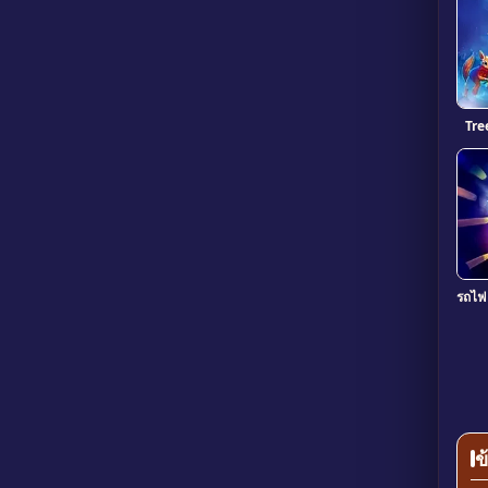
Tre
ข