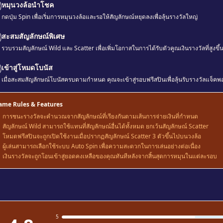
หมุนวงล้อนำโชค
กดปุ่ม Spin เพื่อเริ่มการหมุนวงล้อและรอให้สัญลักษณ์หยุดลงเพื่อลุ้นรางวัลใหญ่
สะสมสัญลักษณ์พิเศษ
รวบรวมสัญลักษณ์ Wild และ Scatter เพื่อเพิ่มโอกาสในการได้รับตัวคูณเงินรางวัลที่สูงขึ้
เข้าสู่โหมดโบนัส
เมื่อสะสมสัญลักษณ์โบนัสครบตามกำหนด คุณจะเข้าสู่รอบฟรีสปินเพื่อลุ้นรับรางวัลแจ็คพ
ame Rules & Features
การชนะรางวัลจะคำนวณจากสัญลักษณ์ที่เรียงกันตามเส้นการจ่ายเงินที่กำหนด
สัญลักษณ์ Wild สามารถใช้แทนที่สัญลักษณ์อื่นได้ทั้งหมด ยกเว้นสัญลักษณ์ Scatter
โหมดฟรีสปินจะถูกเปิดใช้งานเมื่อปรากฏสัญลักษณ์ Scatter 3 ตัวขึ้นไปบนวงล้อ
ผู้เล่นสามารถเลือกใช้ระบบ Auto Spin เพื่อความสะดวกในการเล่นอย่างต่อเนื่อง
เงินรางวัลจะถูกโอนเข้าสู่ยอดคงเหลือของคุณทันทีหลังจากสิ้นสุดการหมุนในแต่ละรอบ
5