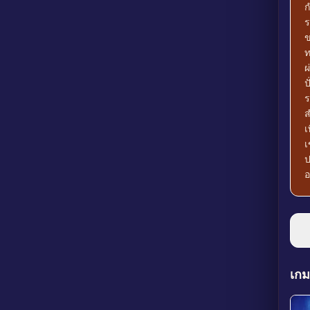
ก
ร
ท
ผ
ป
ร
ส
เ
เ
ป
อ
เกม