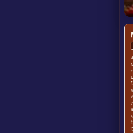
ส
M
ข
ป
โ
ก
ต
เ
ย
ช
ใ
โ