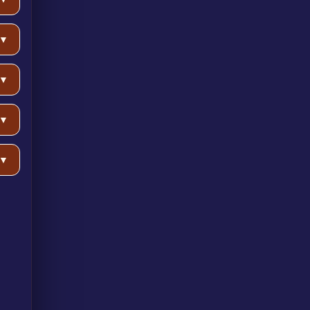
▼
▼
▼
▼