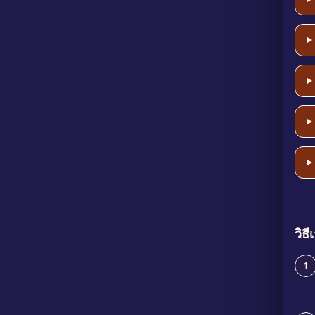
วิธ
1