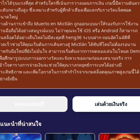
ำไรได้รุนแรงที่สุด สำหรับใครที่เน้นการวางแผนการเงิน เกมนี้มีความผันผ
ะดับกลางถึงสูง ซึ่งเหมาะสำหรับผู้ที่กล้าเสี่ยงเพื่อแลกกับรางวัลแจ็คพอต
ขนาดใหญ่
างด้านการเข้าถึง Muerto en Mictlán ถูกออกแบบมาให้รองรับการใช้งาน
่านมือถือได้อย่างสมบูรณ์แบบ ไม่ว่าคุณจะใช้ iOS หรือ Android ก็สามารถ
ั่นสล็อตได้อย่างลื่นไหลไม่มีสะดุดที่ heng36 ระบบฝาก-ถอนอัตโนมัติที่
วดเร็วช่วยให้คุณเริ่มต้นการเดินทางสู่ Mictlán ได้ทันทีโดยไม่ต้องรอนาน
ำหรับมือใหม่ที่ยังไม่มั่นใจ สามารถเริ่มต้นจากการทดลองเล่นในโหมด De
พื่อศึกษารูปแบบการออกรางวัลและจังหวะของเกมก่อนลงสนามจริง การ
ข้าใจตารางการจ่ายเงินจะช่วยให้คุณวางกลยุทธ์การเบทได้อย่างมี
ระสิทธิภาพ และเพิ่มโอกาสในการทำกำไรจากเกมสล็อตคุณภาพสูงเกมนี้ได้
ย่างยั่งยืน
ทดลองเล่นฟรี
เล่นด้วยเงินจริง
แนะนำที่น่าสนใจ