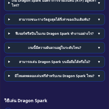
เกม Dragon Spark มีอัตราการจ่ายเงินคืน (RTP) อยู่ที่เท่า
▼
ไหร่?
สามารถชนะรางวัลสูงสุดได้กี่เท่าของเงินเดิมพัน?
▼
ฟีเจอร์ฟรีสปินในเกม Dragon Spark ทำงานอย่างไร?
▼
เกมนี้มีความผันผวนอยู่ในระดับไหน?
▼
สามารถเล่น Dragon Spark บนมือถือได้หรือไม่?
▼
มีโหมดทดลองเล่นฟรีสำหรับเกม Dragon Spark ไหม?
▼
วิธีเล่น Dragon Spark