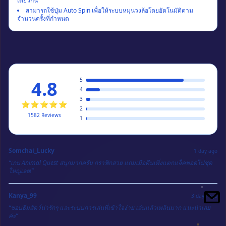
เดียวกัน
สามารถใช้ปุ่ม Auto Spin เพื่อให้ระบบหมุนวงล้อโดยอัตโนมัติตาม
จำนวนครั้งที่กำหนด
5
4.8
4
3
⭐⭐⭐⭐⭐
2
1582 Reviews
1
Somchai_Lucky
1 day ago
“เกม Animal Quest สนุกมากครับ กราฟิกสวย แถมเมื่อคืนเพิ่งแตกแจ็คพอตไปชุด
ใหญ่เลย!”
Kanya_99
3 days ago
“ชอบธีมสัตว์น่ารักๆ และระบบการเล่นที่เข้าใจง่าย เล่นแล้วเพลินมาก แนะนำเลย
ค่ะ”