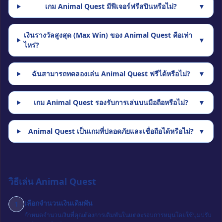
เกม Animal Quest มีฟีเจอร์ฟรีสปินหรือไม่?
▼
เงินรางวัลสูงสุด (Max Win) ของ Animal Quest คือเท่า
▼
ไหร่?
ฉันสามารถทดลองเล่น Animal Quest ฟรีได้หรือไม่?
▼
เกม Animal Quest รองรับการเล่นบนมือถือหรือไม่?
▼
Animal Quest เป็นเกมที่ปลอดภัยและเชื่อถือได้หรือไม่?
▼
วิธีเล่น Animal Quest
เลือกจำนวนเงินเดิมพัน
1
กำหนดจำนวนเงินที่คุณต้องการเดิมพันในแต่ละรอบการหมุนโดยใช้ปุ่มปรับ