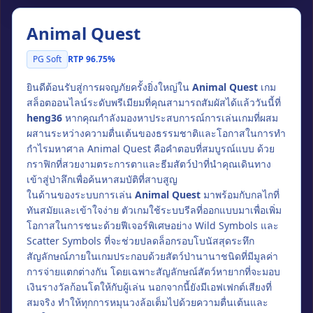
▶
Animal Quest
PG Soft
RTP 96.75%
ยินดีต้อนรับสู่การผจญภัยครั้งยิ่งใหญ่ใน
Animal Quest
เกม
สล็อตออนไลน์ระดับพรีเมียมที่คุณสามารถสัมผัสได้แล้ววันนี้ที่
heng36
หากคุณกำลังมองหาประสบการณ์การเล่นเกมที่ผสม
ผสานระหว่างความตื่นเต้นของธรรมชาติและโอกาสในการทำ
กำไรมหาศาล Animal Quest คือคำตอบที่สมบูรณ์แบบ ด้วย
กราฟิกที่สวยงามตระการตาและธีมสัตว์ป่าที่นำคุณเดินทาง
เข้าสู่ป่าลึกเพื่อค้นหาสมบัติที่สาบสูญ
ในด้านของระบบการเล่น
Animal Quest
มาพร้อมกับกลไกที่
ทันสมัยและเข้าใจง่าย ตัวเกมใช้ระบบรีลที่ออกแบบมาเพื่อเพิ่ม
โอกาสในการชนะด้วยฟีเจอร์พิเศษอย่าง Wild Symbols และ
Scatter Symbols ที่จะช่วยปลดล็อกรอบโบนัสสุดระทึก
สัญลักษณ์ภายในเกมประกอบด้วยสัตว์ป่านานาชนิดที่มีมูลค่า
การจ่ายแตกต่างกัน โดยเฉพาะสัญลักษณ์สัตว์หายากที่จะมอบ
เงินรางวัลก้อนโตให้กับผู้เล่น นอกจากนี้ยังมีเอฟเฟกต์เสียงที่
สมจริง ทำให้ทุกการหมุนวงล้อเต็มไปด้วยความตื่นเต้นและ