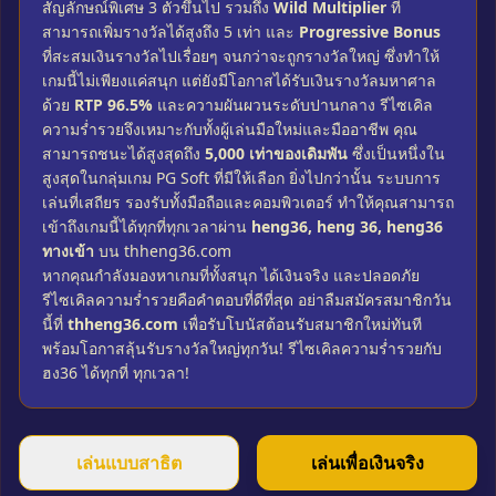
สัญลักษณ์พิเศษ 3 ตัวขึ้นไป รวมถึง
Wild Multiplier
ที่
สามารถเพิ่มรางวัลได้สูงถึง 5 เท่า และ
Progressive Bonus
ที่สะสมเงินรางวัลไปเรื่อยๆ จนกว่าจะถูกรางวัลใหญ่ ซึ่งทำให้
เกมนี้ไม่เพียงแค่สนุก แต่ยังมีโอกาสได้รับเงินรางวัลมหาศาล
ด้วย
RTP 96.5%
และความผันผวนระดับปานกลาง รีไซเคิล
ความร่ำรวยจึงเหมาะกับทั้งผู้เล่นมือใหม่และมืออาชีพ คุณ
สามารถชนะได้สูงสุดถึง
5,000 เท่าของเดิมพัน
ซึ่งเป็นหนึ่งใน
สูงสุดในกลุ่มเกม PG Soft ที่มีให้เลือก ยิ่งไปกว่านั้น ระบบการ
เล่นที่เสถียร รองรับทั้งมือถือและคอมพิวเตอร์ ทำให้คุณสามารถ
เข้าถึงเกมนี้ได้ทุกที่ทุกเวลาผ่าน
heng36, heng 36, heng36
ทางเข้า
บน thheng36.com
หากคุณกำลังมองหาเกมที่ทั้งสนุก ได้เงินจริง และปลอดภัย
รีไซเคิลความร่ำรวยคือคำตอบที่ดีที่สุด อย่าลืมสมัครสมาชิกวัน
นี้ที่
thheng36.com
เพื่อรับโบนัสต้อนรับสมาชิกใหม่ทันที
พร้อมโอกาสลุ้นรับรางวัลใหญ่ทุกวัน! รีไซเคิลความร่ำรวยกับ
ฮง36 ได้ทุกที่ ทุกเวลา!
เล่นแบบสาธิต
เล่นเพื่อเงินจริง