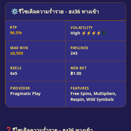
⚙️
รีไซเคิลความร่ำรวย - ฮง36 ทางเข้า
RTP
VOLATILITY
96.5%
High ⚡⚡⚡⚡🌑
MAX WIN
PAYLINES
x8,500
243
REELS
MIN BET
6x5
฿1.00
PROVIDER
FEATURES
Pragmatic Play
Free Spins, Multipliers,
Respin, Wild Symbols
❓
รีไซเคิลความร่ำรวย - ฮง36 ทางเข้า