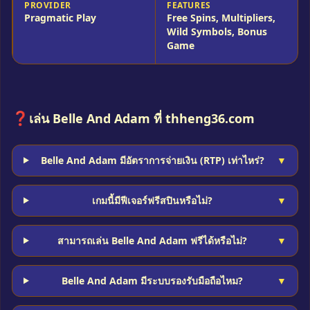
PROVIDER
FEATURES
Pragmatic Play
Free Spins, Multipliers,
Wild Symbols, Bonus
Game
❓
เล่น Belle And Adam ที่ thheng36.com
Belle And Adam มีอัตราการจ่ายเงิน (RTP) เท่าไหร่?
▼
เกมนี้มีฟีเจอร์ฟรีสปินหรือไม่?
▼
สามารถเล่น Belle And Adam ฟรีได้หรือไม่?
▼
Belle And Adam มีระบบรองรับมือถือไหม?
▼