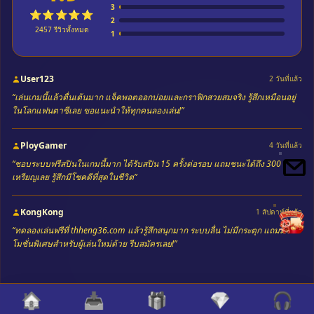
3
⭐⭐⭐⭐⭐
2
2457 รีวิวทั้งหมด
1
User123
2 วันที่แล้ว
“เล่นเกมนี้แล้วตื่นเต้นมาก แจ็คพอตออกบ่อยและกราฟิกสวยสมจริง รู้สึกเหมือนอยู่
ในโลกแฟนตาซีเลย ขอแนะนำให้ทุกคนลองเล่น!”
PloyGamer
4 วันที่แล้ว
“ชอบระบบฟรีสปินในเกมนี้มาก ได้รับสปิน 15 ครั้งต่อรอบ แถมชนะได้ถึง 300
เหรียญเลย รู้สึกมีโชคดีที่สุดในชีวิต”
KongKong
1 สัปดาห์ที่แล้ว
“ทดลองเล่นฟรีที่ thheng36.com แล้วรู้สึกสนุกมาก ระบบลื่น ไม่มีกระตุก แถมมีโปร
โมชั่นพิเศษสำหรับผู้เล่นใหม่ด้วย รีบสมัครเลย!”
🏠
📥
🎁
💎
🎧