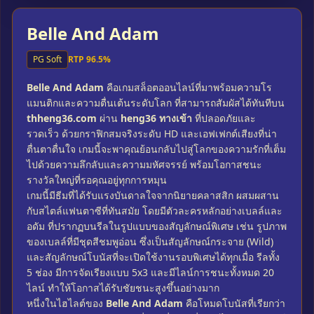
▶
Belle And Adam
PG Soft
RTP 96.5%
Belle And Adam
คือเกมสล็อตออนไลน์ที่มาพร้อมความโร
แมนติกและความตื่นเต้นระดับโลก ที่สามารถสัมผัสได้ทันทีบน
thheng36.com
ผ่าน
heng36 ทางเข้า
ที่ปลอดภัยและ
รวดเร็ว ด้วยกราฟิกสมจริงระดับ HD และเอฟเฟกต์เสียงที่น่า
ตื่นตาตื่นใจ เกมนี้จะพาคุณย้อนกลับไปสู่โลกของความรักที่เต็ม
ไปด้วยความลึกลับและความมหัศจรรย์ พร้อมโอกาสชนะ
รางวัลใหญ่ที่รอคุณอยู่ทุกการหมุน
เกมนี้มีธีมที่ได้รับแรงบันดาลใจจากนิยายคลาสสิก ผสมผสาน
กับสไตล์แฟนตาซีที่ทันสมัย โดยมีตัวละครหลักอย่างเบลล์และ
อดัม ที่ปรากฏบนรีลในรูปแบบของสัญลักษณ์พิเศษ เช่น รูปภาพ
ของเบลล์ที่มีชุดสีชมพูอ่อน ซึ่งเป็นสัญลักษณ์กระจาย (Wild)
และสัญลักษณ์โบนัสที่จะเปิดใช้งานรอบพิเศษได้ทุกเมื่อ รีลทั้ง
5 ช่อง มีการจัดเรียงแบบ 5x3 และมีไลน์การชนะทั้งหมด 20
ไลน์ ทำให้โอกาสได้รับชัยชนะสูงขึ้นอย่างมาก
หนึ่งในไฮไลต์ของ
Belle And Adam
คือโหมดโบนัสที่เรียกว่า