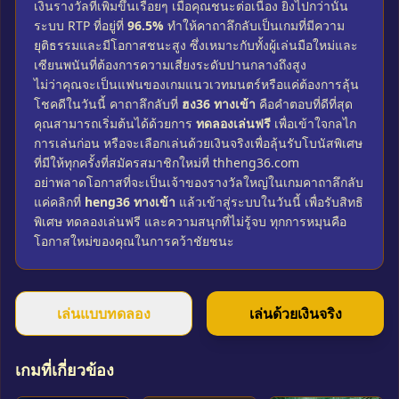
เงินรางวัลที่เพิ่มขึ้นเรื่อยๆ เมื่อคุณชนะต่อเนื่อง ยิ่งไปกว่านั้น
ระบบ RTP ที่อยู่ที่
96.5%
ทำให้คาถาลึกลับเป็นเกมที่มีความ
ยุติธรรมและมีโอกาสชนะสูง ซึ่งเหมาะกับทั้งผู้เล่นมือใหม่และ
เซียนพนันที่ต้องการความเสี่ยงระดับปานกลางถึงสูง
ไม่ว่าคุณจะเป็นแฟนของเกมแนวเวทมนตร์หรือแค่ต้องการลุ้น
โชคดีในวันนี้ คาถาลึกลับที่
ฮง36 ทางเข้า
คือคำตอบที่ดีที่สุด
คุณสามารถเริ่มต้นได้ด้วยการ
ทดลองเล่นฟรี
เพื่อเข้าใจกลไก
การเล่นก่อน หรือจะเลือกเล่นด้วยเงินจริงเพื่อลุ้นรับโบนัสพิเศษ
ที่มีให้ทุกครั้งที่สมัครสมาชิกใหม่ที่ thheng36.com
อย่าพลาดโอกาสที่จะเป็นเจ้าของรางวัลใหญ่ในเกมคาถาลึกลับ
แค่คลิกที่
heng36 ทางเข้า
แล้วเข้าสู่ระบบในวันนี้ เพื่อรับสิทธิ
พิเศษ ทดลองเล่นฟรี และความสนุกที่ไม่รู้จบ ทุกการหมุนคือ
โอกาสใหม่ของคุณในการคว้าชัยชนะ
เล่นแบบทดลอง
เล่นด้วยเงินจริง
เกมที่เกี่ยวข้อง