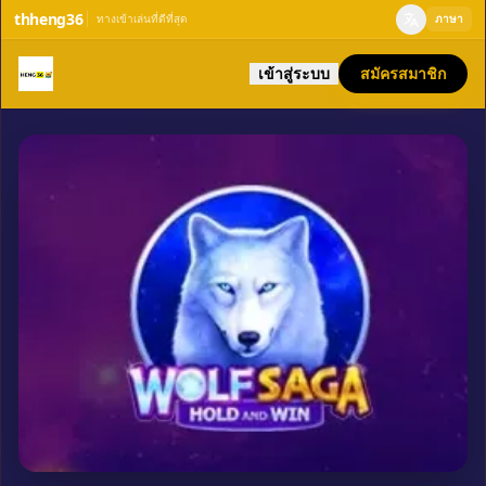
thheng36
ทางเข้าเล่นที่ดีที่สุด
ภาษา
เข้าสู่ระบบ
สมัครสมาชิก