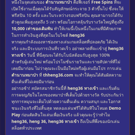
หนึ่งในจุดเด่นของ
ตำนานหมาป่า
คือฟีเจอร์
Free Spins
ที่จะ
เปิดใช้งานเมื่อคุณได้รับสัญลักษณ์กระจาย 3 ตัวขึ้นไป ซึ่งจะให้
ฟรีสปิน 10 ครั้ง และในระหว่างรอบฟรีสปิน คุณสามารถได้รับ
ตัวคูณเพิ่มสูงสุดถึง 5 เท่า พร้อมโอกาสลุ้นรับรางวัลใหญ่ที่สูงถึง
10,000 เท่าของเดิมพัน
ทำให้เกมนี้เป็นหนึ่งในเกมที่มีศักยภาพ
ในการทำเงินสูงที่สุดในเว็บไซต์
heng36
หากคุณกำลังมองหาช่องทางเล่นเกมสล็อตที่ปลอดภัย ได้เงิน
จริง และมีระบบการเงินที่รวดเร็ว อย่าพลาดที่จะเข้าสู่
heng36
ทางเข้า
วันนี้ ที่นี่คุณจะได้รับโบนัสต้อนรับสูงสุด 100%
สำหรับผู้เล่นใหม่ พร้อมโปรโมชั่นรายวันและรายสัปดาห์ที่ไม่
เคยมีมาก่อน ไม่ว่าคุณจะเป็นมือใหม่หรือผู้เล่นมือโปร การเล่น
ตำนานหมาป่า
ที่
thheng36.com
จะทำให้คุณได้สัมผัสความ
ตื่นเต้นที่ไม่เคยมีมาก่อน
อย่ารอช้า! สมัครสมาชิกวันนี้ที่
heng36 ทางเข้า
และเริ่มต้น
การผจญภัยในโลกของหมาป่าที่เต็มไปด้วยรางวัล รับประกันว่า
ทุกการหมุนจะเต็มไปด้วยความตื่นเต้น ความสนุก และโอกาส
ชนะเงินจริงที่ไม่สิ้นสุด ทดลองเล่นฟรีได้ทันทีในโหมด
Demo
Play
ก่อนตัดสินใจเล่นเพื่อเงินจริง แล้วคุณจะรู้ว่าทำไม
heng36, heng 36, heng36 ทางเข้า
ถึงเป็นที่พึ่งของนักเล่น
สล็อตทั่วประเทศ