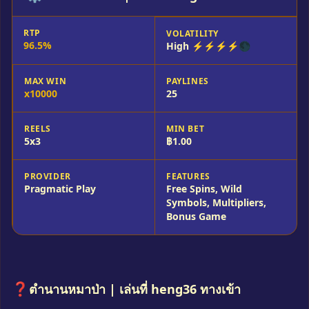
RTP
VOLATILITY
96.5%
High ⚡⚡⚡⚡🌑
MAX WIN
PAYLINES
x10000
25
REELS
MIN BET
5x3
฿1.00
PROVIDER
FEATURES
Pragmatic Play
Free Spins, Wild
Symbols, Multipliers,
Bonus Game
❓
ตำนานหมาป่า | เล่นที่ heng36 ทางเข้า