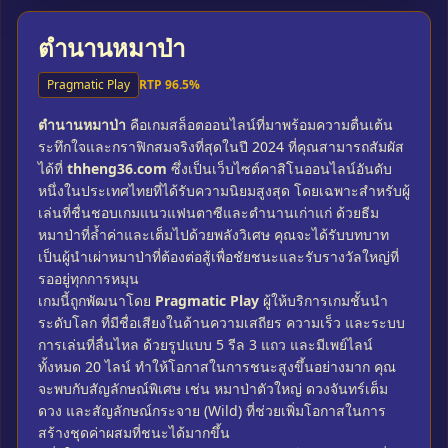
▶
ตำนานหมาป่า
Pragmatic Play
RTP 96.5%
ตำนานหมาป่า
คือเกมสล็อตออนไลน์ที่มาพร้อมความตื่นเต้น
ระทึกใจและกราฟิกสมจริงที่สุดในปี 2024 ที่คุณสามารถสัมผัส
ได้ที่
thheng36.com
ซึ่งเป็นเว็บไซต์คาสิโนออนไลน์อันดับ
หนึ่งในประเทศไทยที่ได้รับความนิยมสูงสุด โดยเฉพาะสำหรับผู้
เล่นที่ชื่นชอบเกมแนวแฟนตาซีและตำนานเก่าแก่ ด้วยธีม
หมาป่าที่ล้ำค่าและเต็มไปด้วยพลังวิเศษ คุณจะได้รับบทบาท
เป็นผู้นำเผ่าหมาป่าที่ต้องต่อสู้เพื่อชัยชนะและรับรางวัลใหญ่ที่
รออยู่ทุกการหมุน
เกมนี้ถูกพัฒนาโดย
Pragmatic Play
ผู้ให้บริการเกมชั้นนำ
ระดับโลก ที่มีชื่อเสียงในด้านความเสถียร ความเร็ว และระบบ
การเล่นที่ลื่นไหล ด้วยรูปแบบ 5 รีล 3 แถว และมีเพย์ไลน์
ทั้งหมด 20 ไลน์ ทำให้โอกาสในการชนะสูงขึ้นอย่างมาก คุณ
จะพบกับสัญลักษณ์พิเศษ เช่น หมาป่าตัวใหญ่ ดวงจันทร์เต็ม
ดวง และสัญลักษณ์กระจาย (Wild) ที่ช่วยเพิ่มโอกาสในการ
สร้างชุดค่าผสมที่ชนะได้มากขึ้น