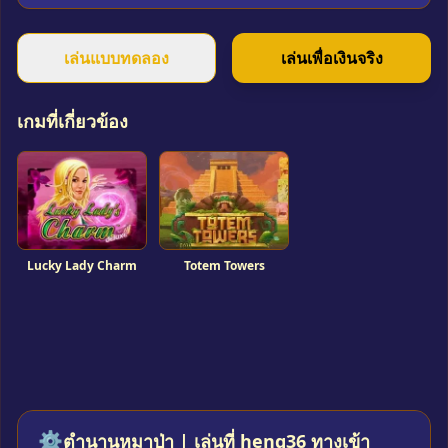
เล่นแบบทดลอง
เล่นเพื่อเงินจริง
เกมที่เกี่ยวข้อง
Lucky Lady Charm
Totem Towers
⚙️
ตำนานหมาป่า | เล่นที่ heng36 ทางเข้า