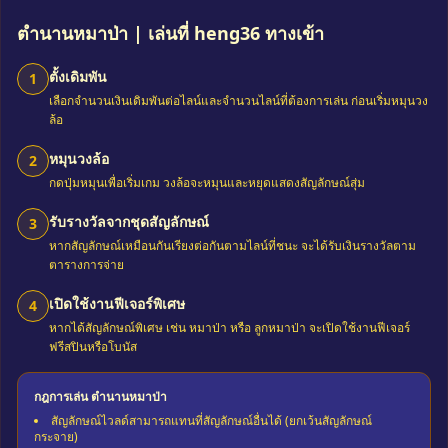
ตำนานหมาป่า | เล่นที่ heng36 ทางเข้า
ตั้งเดิมพัน
1
เลือกจำนวนเงินเดิมพันต่อไลน์และจำนวนไลน์ที่ต้องการเล่น ก่อนเริ่มหมุนวง
ล้อ
หมุนวงล้อ
2
กดปุ่มหมุนเพื่อเริ่มเกม วงล้อจะหมุนและหยุดแสดงสัญลักษณ์สุ่ม
รับรางวัลจากชุดสัญลักษณ์
3
หากสัญลักษณ์เหมือนกันเรียงต่อกันตามไลน์ที่ชนะ จะได้รับเงินรางวัลตาม
ตารางการจ่าย
เปิดใช้งานฟีเจอร์พิเศษ
4
หากได้สัญลักษณ์พิเศษ เช่น หมาป่า หรือ ลูกหมาป่า จะเปิดใช้งานฟีเจอร์
ฟรีสปินหรือโบนัส
กฎการเล่น ตำนานหมาป่า
สัญลักษณ์ไวลด์สามารถแทนที่สัญลักษณ์อื่นได้ (ยกเว้นสัญลักษณ์
กระจาย)